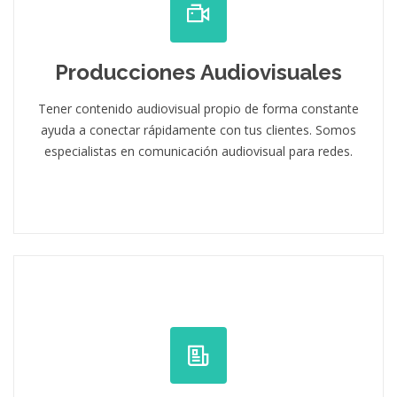
Producciones Audiovisuales
Tener contenido audiovisual propio de forma constante
ayuda a conectar rápidamente con tus clientes. Somos
especialistas en comunicación audiovisual para redes.