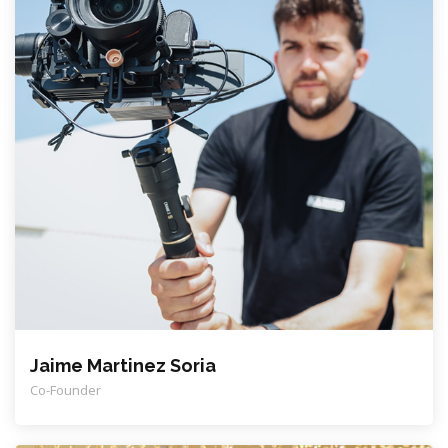
Jaime Martinez Soria
Co-Founder