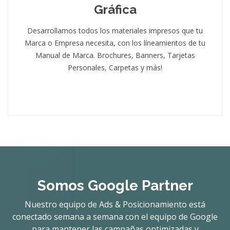
Gráfica
Desarrollamos todos los materiales impresos que tu
Marca o Empresa necesita, con los líneamientos de tu
Manual de Marca. Brochures, Banners, Tarjetas
Personales, Carpetas y más!
Somos Google Partner
Nuestro equipo de Ads & Posicionamiento está
conectado semana a semana con el equipo de Google
para mantener las campañas optimizadas y