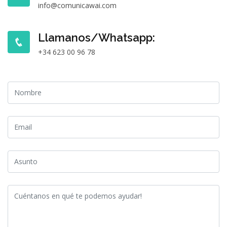
info@comunicawai.com
Llamanos/Whatsapp:
+34 623 00 96 78