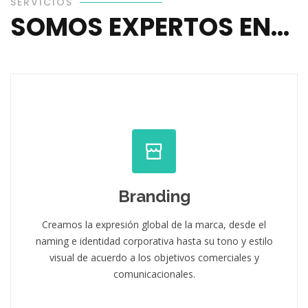
SERVICIOS
SOMOS EXPERTOS EN...
Branding
Creamos la expresión global de la marca, desde el
naming e identidad corporativa hasta su tono y estilo
visual de acuerdo a los objetivos comerciales y
comunicacionales.