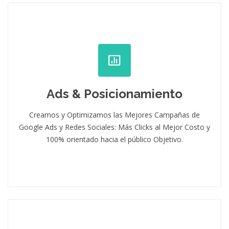
Ads & Posicionamiento
Creamos y Optimizamos las Mejores Campañas de
Google Ads y Redes Sociales: Más Clicks al Mejor Costo y
100% orientado hacia el público Objetivo.