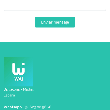
Enviar mensaje
Barcelona - Madrid
España
Whatsapp:
+34 623 00 96 78