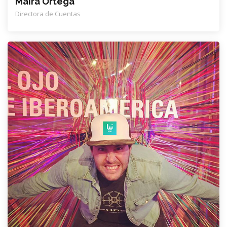
Maira Ortega
Directora de Cuentas