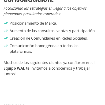
Focalizando las estrategias en llegar a los objetivos
planteados y resultados esperados:
Posicionamiento de Marca.
Aumento de las consultas, ventas y participación.
Creación de Comunidades en Redes Sociales.
Comunicación homogénea en todas las
plataformas.
Muchos de los siguientes clientes ya confiaron en el
Equipo WAI
, te invitamos a conocernos y trabajar
juntos!