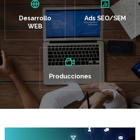
Desarrollo
Ads SEO/SEM
WEB
Producciones