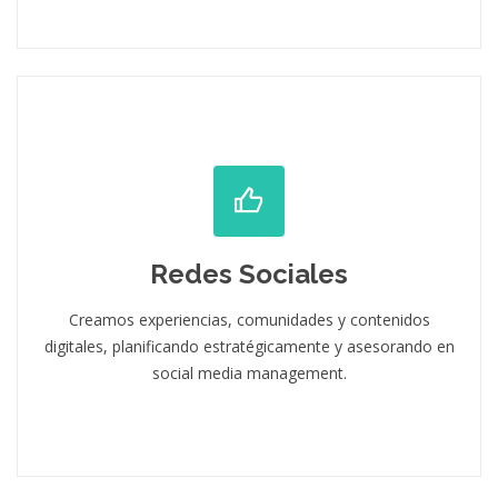
Redes Sociales
Creamos experiencias, comunidades y contenidos
digitales, planificando estratégicamente y asesorando en
social media management.