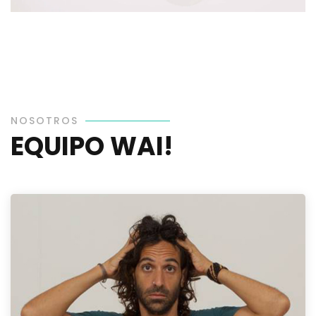
NOSOTROS
EQUIPO WAI!