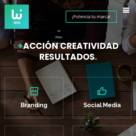
¡Potencia tu marca!
+
ACCIÓN CREATIVIDAD
RESULTADOS
.
Branding
Social Media