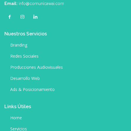
Email:
info@comunicawai.com
Nuestros Servicios
Branding
Redes Sociales
Producciones Audiovisuales
Desarrollo Web
Ads & Posicionamiento
Links Útiles
Home
Servicios