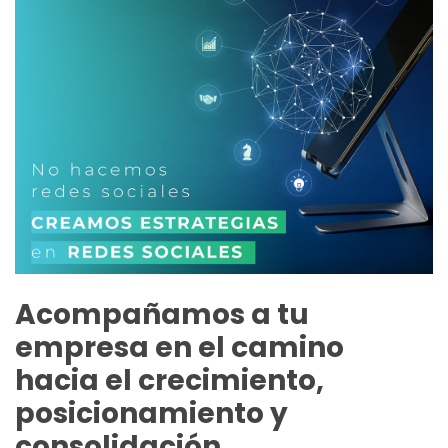
Acompañamos a tu
empresa en el camino
hacia el crecimiento,
posicionamiento y
consolidación.