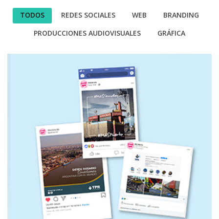
TODOS
REDES SOCIALES
WEB
BRANDING
PRODUCCIONES AUDIOVISUALES
GRÁFICA