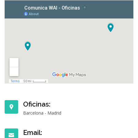
Oficinas:
Barcelona - Madrid
Email: