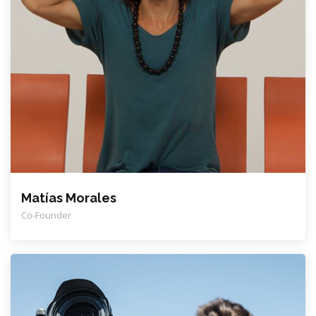
Matías Morales
Co-Founder