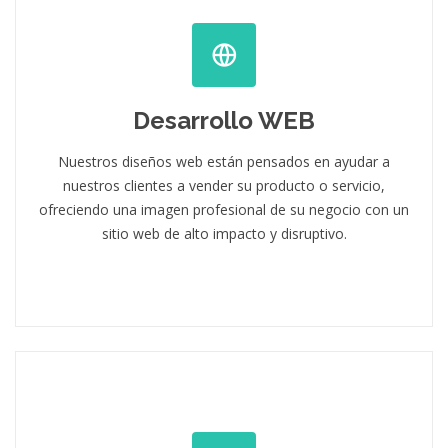
Desarrollo WEB
Nuestros diseños web están pensados en ayudar a
nuestros clientes a vender su producto o servicio,
ofreciendo una imagen profesional de su negocio con un
sitio web de alto impacto y disruptivo.